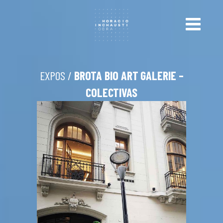
EXPOS /
BROTA BIO ART GALERIE –
COLECTIVAS