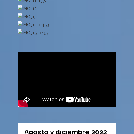
Agosto y diciembre 2022