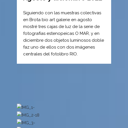
Siguiendo con las muestras colectivas
en Brota bio art galerie en agosto
mostré tres cajas de luz de la serie de
fotografías estenopeicas O MAR, y en
diciembre dos objetos luminosos doble
faz uno de ellos con dos imágenes
centrales del fotolibro RIO.