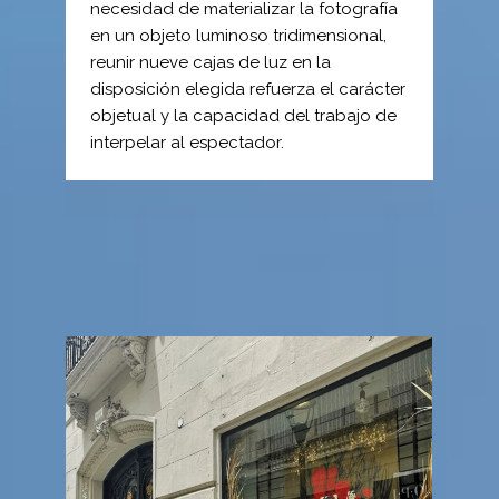
necesidad de materializar la fotografía
en un objeto luminoso tridimensional,
reunir nueve cajas de luz en la
disposición elegida refuerza el carácter
objetual y la capacidad del trabajo de
interpelar al espectador.