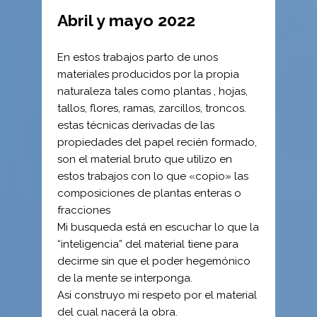
Abril y mayo 2022
En estos trabajos parto de unos
materiales producidos por la propia
naturaleza tales como plantas , hojas,
tallos, flores, ramas, zarcillos, troncos.
estas técnicas derivadas de las
propiedades del papel recién formado,
son el material bruto que utilizo en
estos trabajos con lo que «copio» las
composiciones de plantas enteras o
fracciones
Mi busqueda está en escuchar lo que la
“inteligencia” del material tiene para
decirme sin que el poder hegemónico
de la mente se interponga.
Asi construyo mi respeto por el material
del cual nacerá la obra.