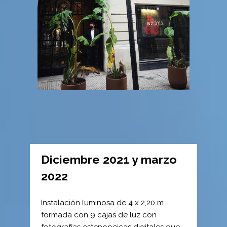
Diciembre 2021 y marzo
2022
Instalación luminosa de 4 x 2,20 m
formada con 9 cajas de luz con