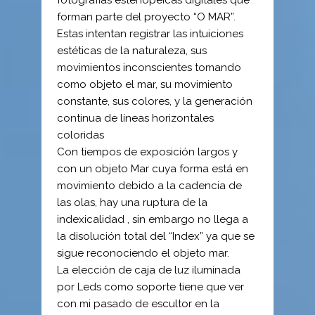
fotografías estenopeicas digitales que
forman parte del proyecto “O MAR”.
Estas intentan registrar las intuiciones
estéticas de la naturaleza, sus
movimientos inconscientes tomando
como objeto el mar, su movimiento
constante, sus colores, y la generación
continua de líneas horizontales
coloridas
Con tiempos de exposición largos y
con un objeto Mar cuya forma está en
movimiento debido a la cadencia de
las olas, hay una ruptura de la
indexicalidad , sin embargo no llega a
la disolución total del “Index” ya que se
sigue reconociendo el objeto mar.
La elección de caja de luz iluminada
por Leds como soporte tiene que ver
con mi pasado de escultor en la